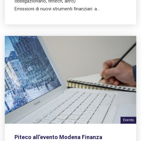
obbligazionario, fintech, altro)
Emissioni di nuovi strumenti finanziari: a…
Events
Piteco all’evento Modena Finanza