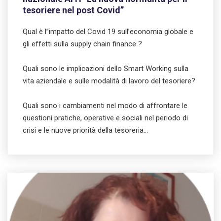
tesoriere nel post Covid”
Qual è l’’impatto del Covid 19 sull’economia globale e
gli effetti sulla supply chain finance ?
Quali sono le implicazioni dello Smart Working sulla
vita aziendale e sulle modalità di lavoro del tesoriere?
Quali sono i cambiamenti nel modo di affrontare le
questioni pratiche, operative e sociali nel periodo di
crisi e le nuove priorità della tesoreria…