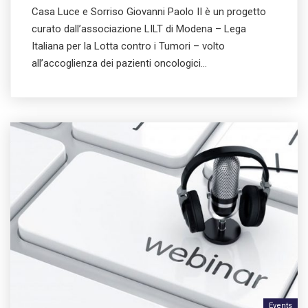
Casa Luce e Sorriso Giovanni Paolo II è un progetto
curato dall’associazione LILT di Modena – Lega
Italiana per la Lotta contro i Tumori – volto
all’accoglienza dei pazienti oncologici…
Events