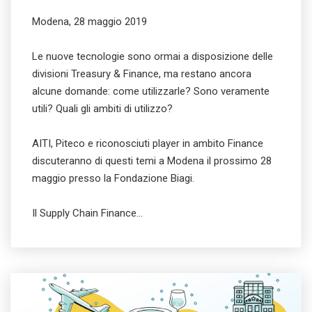
Modena, 28 maggio 2019
Le nuove tecnologie sono ormai a disposizione delle
divisioni Treasury & Finance, ma restano ancora
alcune domande: come utilizzarle? Sono veramente
utili? Quali gli ambiti di utilizzo?
AITI, Piteco e riconosciuti player in ambito Finance
discuteranno di questi temi a Modena il prossimo 28
maggio presso la Fondazione Biagi.
Il Supply Chain Finance…