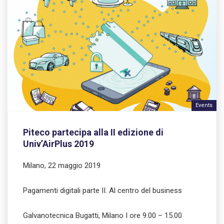
Events
Piteco partecipa alla II edizione di
Univ’AirPlus 2019
Milano, 22 maggio 2019
Pagamenti digitali parte II. Al centro del business
Galvanotecnica Bugatti, Milano I ore 9.00 – 15.00