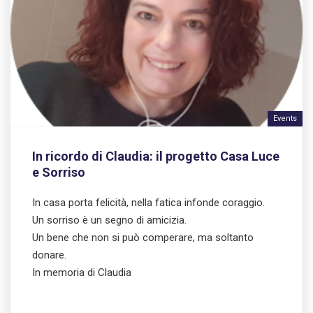
Events
In ricordo di Claudia: il progetto Casa Luce
e Sorriso
In casa porta felicità, nella fatica infonde coraggio.
Un sorriso è un segno di amicizia.
Un bene che non si può comperare, ma soltanto
donare.
In memoria di Claudia