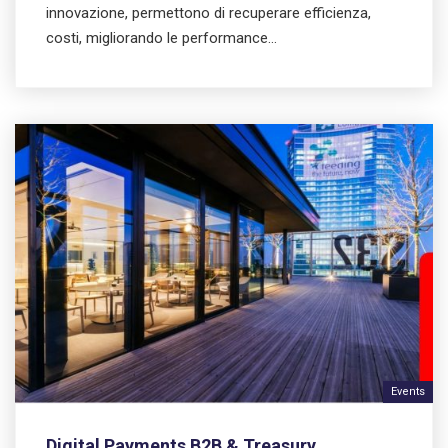
innovazione, permettono di recuperare efficienza,
costi, migliorando le performance…
Events
Digital Payments B2B & Treasury