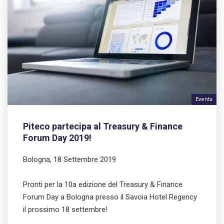
Events
Piteco partecipa al Treasury & Finance
Forum Day 2019!
Bologna, 18 Settembre 2019
Pronti per la 10a edizione del Treasury & Finance
Forum Day a Bologna presso il Savoia Hotel Regency
il prossimo 18 settembre!