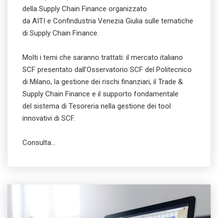
della Supply Chain Finance organizzato
da AITI e Confindustria Venezia Giulia sulle tematiche
di Supply Chain Finance.
Molti i temi che saranno trattati: il mercato italiano
SCF presentato dall’Osservatorio SCF del Politecnico
di Milano, la gestione dei rischi finanziari, il Trade &
Supply Chain Finance e il supporto fondamentale
del sistema di Tesoreria nella gestione dei tool
innovativi di SCF.
Consulta…