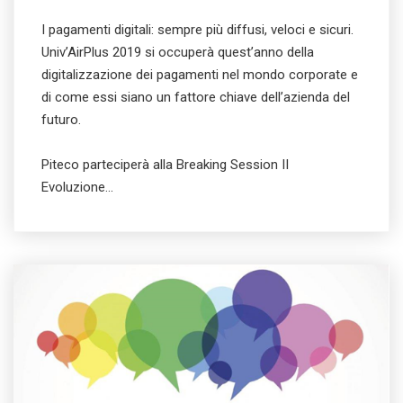
I pagamenti digitali: sempre più diffusi, veloci e sicuri.
Univ’AirPlus 2019 si occuperà quest’anno della
digitalizzazione dei pagamenti nel mondo corporate e
di come essi siano un fattore chiave dell’azienda del
futuro.
Piteco parteciperà alla Breaking Session II
Evoluzione…