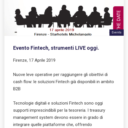
Events
Evento Fintech, strumenti LIVE oggi.
Firenze, 17 Aprile 2019
Nuove leve operative per raggiungere gli obiettivi di
cash flow: le soluzioni Fintech già disponibili in ambito
B2B
Tecnologie digitali e soluzioni Fintech sono oggi
supporti imprescindibili per la tesoreria. I treasury
management system devono essere in grado di
integrare quelle piattaforme che, offrendo