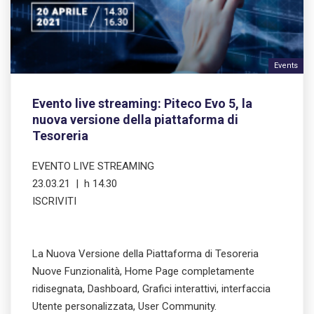
Events
Evento live streaming: Piteco Evo 5, la
nuova versione della piattaforma di
Tesoreria
EVENTO LIVE STREAMING
23.03.21 | h 14.30
ISCRIVITI
La Nuova Versione della Piattaforma di Tesoreria
Nuove Funzionalità, Home Page completamente
ridisegnata, Dashboard, Grafici interattivi, interfaccia
Utente personalizzata, User Community.