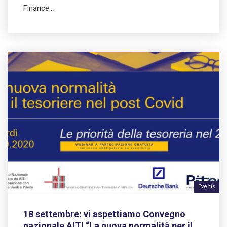
Finance…
Events
18 settembre: vi aspettiamo Convegno
nazionale AITI “La nuova normalità per il