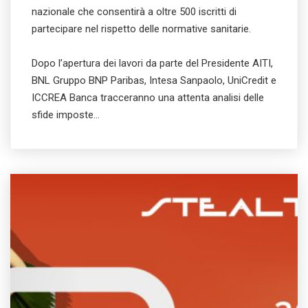
nazionale che consentirà a oltre 500 iscritti di
partecipare nel rispetto delle normative sanitarie.
Dopo l’apertura dei lavori da parte del Presidente AITI,
BNL Gruppo BNP Paribas, Intesa Sanpaolo, UniCredit e
ICCREA Banca tracceranno una attenta analisi delle
sfide imposte…