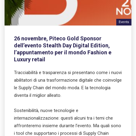
Events
26 novembre, Piteco Gold Sponsor
dell’evento Stealth Day Digital Edition,
l’appuntamento per il mondo Fashion e
Luxury retail
Tracciabilità e trasparenza si presentano come i nuovi
abilitatori di una trasformazione digitale che coinvolge
le Supply Chain del mondo moda. E la tecnologia
diventa il miglior alleato.
Sostenibilità, nuove tecnologie e
internazionalizzazione: questi alcuni tra i temi che
affronteremo insieme durante l’evento. Ma quali sono
i tool che supportano i processi di Supply Chain