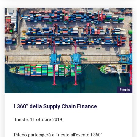
Events
I 360° della Supply Chain Finance
Trieste, 11 ottobre 2019.
Piteco parteciperà a Trieste all’evento I 360°