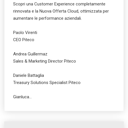
Scopri una Customer Experience completamente
rinnovata e la Nuova Offerta Cloud, ottimizzata per
aumentare le performance aziendali.
Paolo Virenti
CEO Piteco
Andrea Guillermaz
Sales & Marketing Director Piteco
Daniele Battaglia
Treasury Solutions Specialist Piteco
Gianluca…