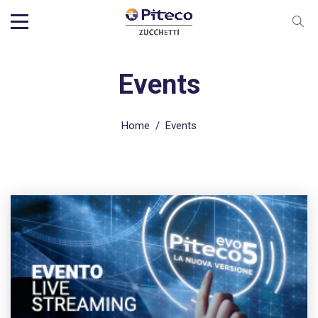
Events
Home
/
Events