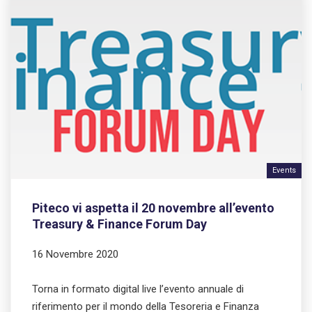
Events
Piteco vi aspetta il 20 novembre all’evento
Treasury & Finance Forum Day
16 Novembre 2020
Torna in formato digital live l’evento annuale di
riferimento per il mondo della Tesoreria e Finanza