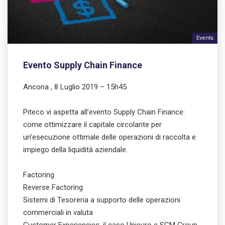
Events
Evento Supply Chain Finance
Ancona , 8 Luglio 2019 – 15h45
Piteco vi aspetta all’evento Supply Chain Finance:
come ottimizzare il capitale circolante per
un’esecuzione ottimale delle operazioni di raccolta e
impiego della liquidità aziendale.
Factoring
Reverse Factoring
Sistemi di Tesoreria a supporto delle operazioni
commerciali in valuta