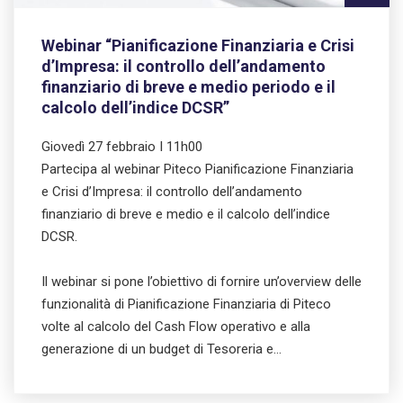
Webinar “Pianificazione Finanziaria e Crisi
d’Impresa: il controllo dell’andamento
finanziario di breve e medio periodo e il
calcolo dell’indice DCSR”
Giovedì 27 febbraio I 11h00
Partecipa al webinar Piteco Pianificazione Finanziaria
e Crisi d’Impresa: il controllo dell’andamento
finanziario di breve e medio e il calcolo dell’indice
DCSR.
Il webinar si pone l’obiettivo di fornire un’overview delle
funzionalità di Pianificazione Finanziaria di Piteco
volte al calcolo del Cash Flow operativo e alla
generazione di un budget di Tesoreria e…