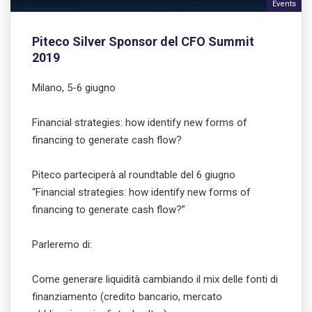
Events
Piteco Silver Sponsor del CFO Summit
2019
Milano, 5-6 giugno
Financial strategies: how identify new forms of
financing to generate cash flow?
Piteco parteciperà al roundtable del 6 giugno
“Financial strategies: how identify new forms of
financing to generate cash flow?”
Parleremo di:
Come generare liquidità cambiando il mix delle fonti di
finanziamento (credito bancario, mercato