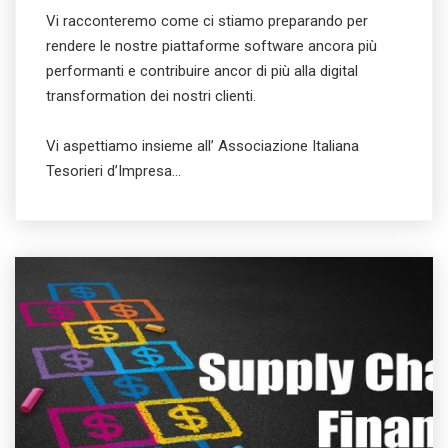
Vi racconteremo come ci stiamo preparando per
rendere le nostre piattaforme software ancora più
performanti e contribuire ancor di più alla digital
transformation dei nostri clienti.
Vi aspettiamo insieme all’ Associazione Italiana
Tesorieri d’Impresa…