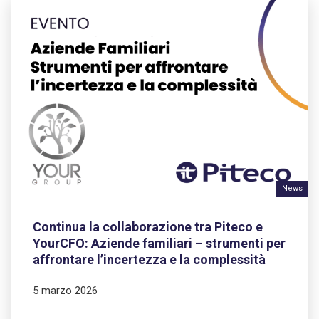
News
Continua la collaborazione tra Piteco e
YourCFO: Aziende familiari – strumenti per
affrontare l’incertezza e la complessità
5 marzo 2026