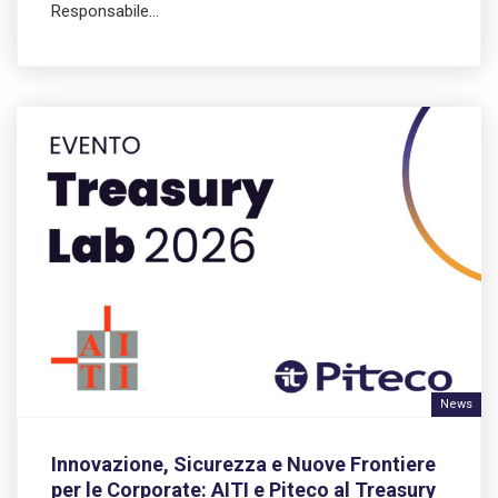
Responsabile…
News
Innovazione, Sicurezza e Nuove Frontiere
per le Corporate: AITI e Piteco al Treasury