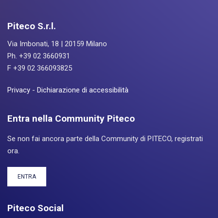
Piteco S.r.l.
Via Imbonati, 18 | 20159 Milano
Ph. +39 02 3660931
F +39 02 366093825
Privacy
-
Dichiarazione di accessibilità
Entra nella Community Piteco
Se non fai ancora parte della Community di PITECO, registrati
ora.
ENTRA
Piteco Social