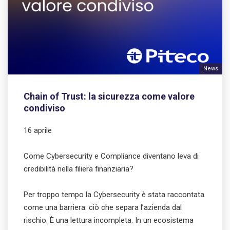
News
Chain of Trust: la sicurezza come valore
condiviso
16 aprile
Come Cybersecurity e Compliance diventano leva di
credibilità nella filiera finanziaria?
Per troppo tempo la Cybersecurity è stata raccontata
come una barriera: ciò che separa l’azienda dal
rischio. È una lettura incompleta. In un ecosistema