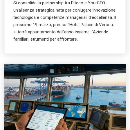
Si consolida la partnership tra Piteco e YourCFO,
un’alleanza strategica nata per coniugare innovazione
tecnologica e competenze manageriali d’eccellenza. Il
prossimo 19 marzo, presso l’Hotel Palace di Verona,
si terrà appuntamento dell’anno insieme: “Aziende
familiari: strumenti per affrontare…