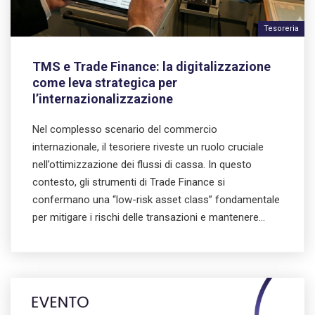
Tesoreria
TMS e Trade Finance: la digitalizzazione
come leva strategica per
l’internazionalizzazione
Nel complesso scenario del commercio
internazionale, il tesoriere riveste un ruolo cruciale
nell’ottimizzazione dei flussi di cassa. In questo
contesto, gli strumenti di Trade Finance si
confermano una “low-risk asset class” fondamentale
per mitigare i rischi delle transazioni e mantenere…