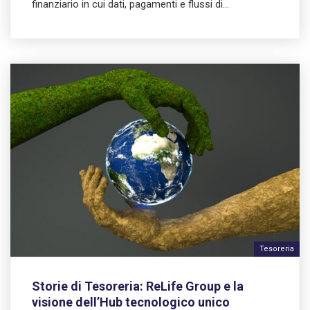
finanziario in cui dati, pagamenti e flussi di…
Tesoreria
Storie di Tesoreria: ReLife Group e la
visione dell’Hub tecnologico unico