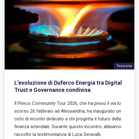
Tesoreria
L’evoluzione di Duferco Energia tra Digital
Trust e Governance condivisa
Il Piteco Community Tour 2026, che ha preso il via lo
scorso 26 febbraio ad Alessandria, ha inaugurato un
ciclo di incontri dedicato a chi progetta il futuro della
finanza aziendale. Durante questo incontro, abbiamo
raccolto la testimonianza di Luca Seravalli,