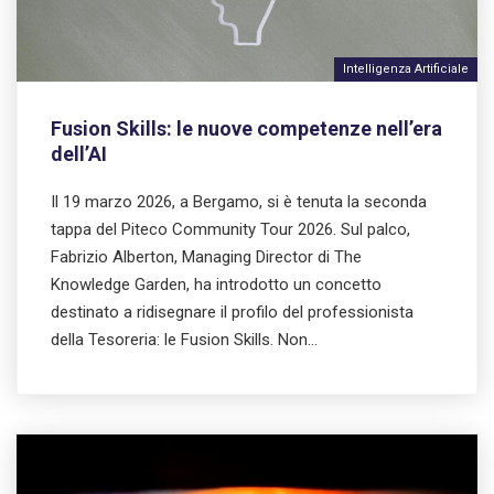
Intelligenza Artificiale
Fusion Skills: le nuove competenze nell’era
dell’AI
Il 19 marzo 2026, a Bergamo, si è tenuta la seconda
tappa del Piteco Community Tour 2026. Sul palco,
Fabrizio Alberton, Managing Director di The
Knowledge Garden, ha introdotto un concetto
destinato a ridisegnare il profilo del professionista
della Tesoreria: le Fusion Skills. Non…