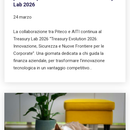
Lab 2026
24 marzo
La collaborazione tra Piteco e AITI continua al
Treasury Lab 2026 “Treasury Evolution 2026:
Innovazione, Sicurezza e Nuove Frontiere per le
Corporate”. Una giornata dedicata a chi guida la
finanza aziendale, per trasformare l’innovazione
tecnologica in un vantaggio competitivo…