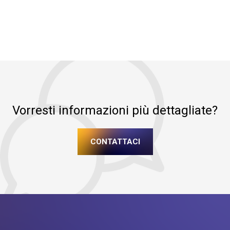
Vorresti informazioni più dettagliate?
CONTATTACI