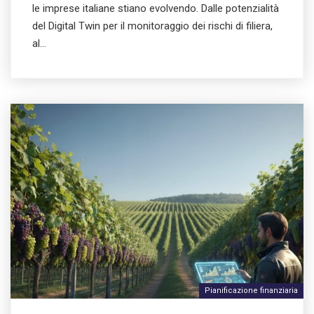
le imprese italiane stiano evolvendo. Dalle potenzialità
del Digital Twin per il monitoraggio dei rischi di filiera,
al…
Pianificazione finanziaria