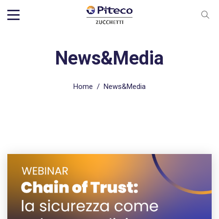
News&Media
Home
/
News&Media