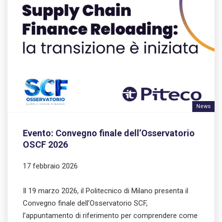
News
Evento: Convegno finale dell’Osservatorio
OSCF 2026
17 febbraio 2026
Il 19 marzo 2026, il Politecnico di Milano presenta il
Convegno finale dell’Osservatorio SCF,
l’appuntamento di riferimento per comprendere come