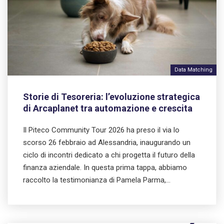
Data Matching
Storie di Tesoreria: l’evoluzione strategica
di Arcaplanet tra automazione e crescita
Il Piteco Community Tour 2026 ha preso il via lo
scorso 26 febbraio ad Alessandria, inaugurando un
ciclo di incontri dedicato a chi progetta il futuro della
finanza aziendale. In questa prima tappa, abbiamo
raccolto la testimonianza di Pamela Parma,…