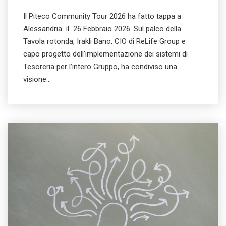
Il Piteco Community Tour 2026 ha fatto tappa a
Alessandria il 26 Febbraio 2026. Sul palco della
Tavola rotonda, Irakli Bano, CIO di ReLife Group e
capo progetto dell’implementazione dei sistemi di
Tesoreria per l’intero Gruppo, ha condiviso una
visione…