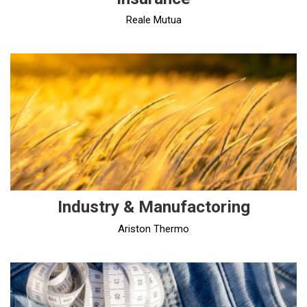
Reale Mutua
Industry & Manufactoring
Ariston Thermo