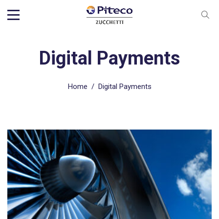
Digital Payments
Home
/
Digital Payments