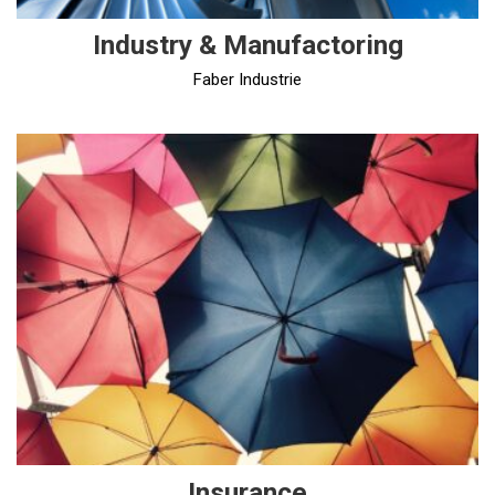
Industry & Manufactoring
Faber Industrie
Insurance