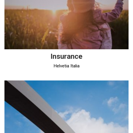
Insurance
Helvetia Italia