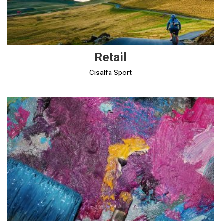
Retail
Cisalfa Sport