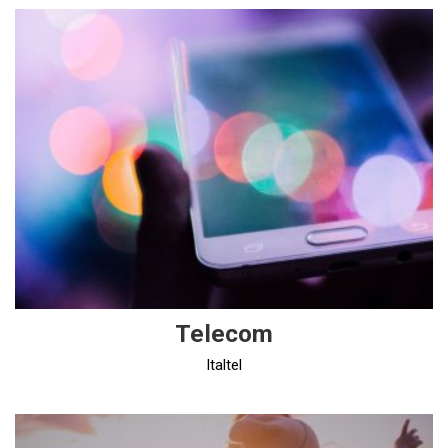
Telecom
Italtel