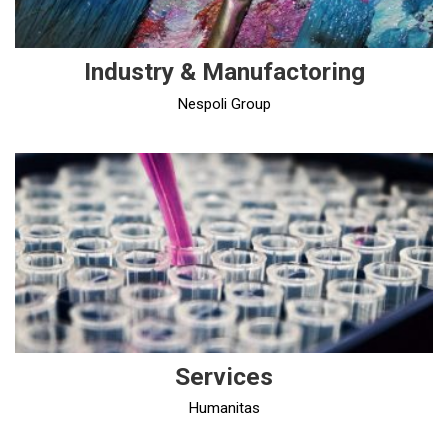
Industry & Manufactoring
Nespoli Group
Services
Humanitas