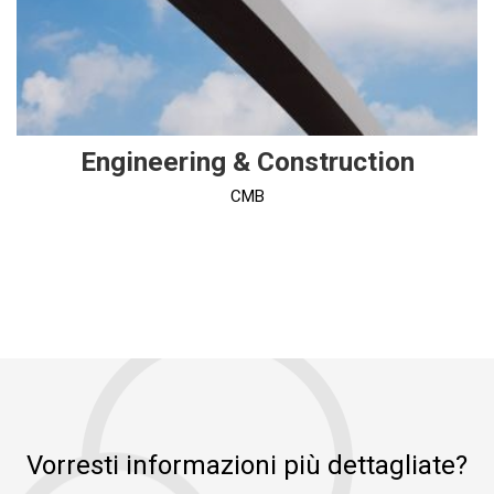
Engineering & Construction
CMB
Vorresti informazioni più dettagliate?