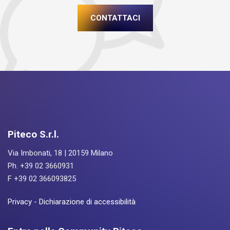
CONTATTACI
Piteco S.r.l.
Via Imbonati, 18 | 20159 Milano
Ph. +39 02 3660931
F +39 02 366093825
Privacy
-
Dichiarazione di accessibilità