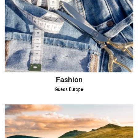
Fashion
Guess Europe